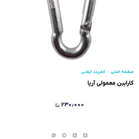
صفحه اصلی
کمربند ایمنی
کارابین معمولی آریا
۲۳۰٫۰۰۰