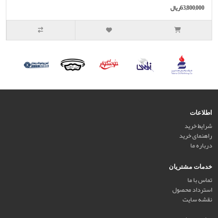
63,800,000ریال
اطلاعات
شرایط خرید
راهنمای خرید
درباره ما
خدمات مشتریان
تماس با ما
استرداد محصول
نقشه سایت