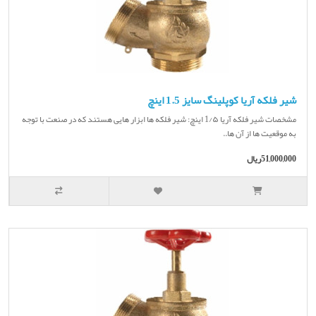
شیر فلکه آریا کوپلینگ سایز 1.5 اینچ
مشخصات شیر فلکه آریا 1/۵ اینچ: شیر فلکه ها ابزار هایی هستند که در صنعت با توجه
به موقعیت ها از آن ها..
51,000,000ریال