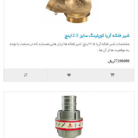
شیر فلکه آریا کوپلینگ سایز 2.5 اینچ
مشخصات شیر فلکه آریا ۲/۵ اینچ: شیر فلکه ها ابزار هایی هستند که در صنعت با توجه
به موقعیت ها از آن ها..
77,100,000ریال