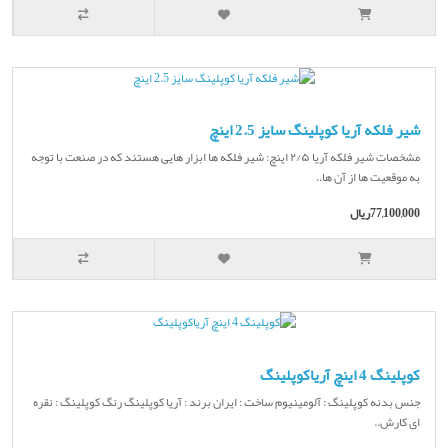
شیر فلکه آریا کوپلینگ سایز 2.5 اینچ
مشخصات شیر فلکه آریا ۲/۵ اینچ: شیر فلکه ها ابزار هایی هستند که در صنعت با توجه
به موقعیت ها از آن ها..
77,100,000ریال
کوپلینگ 4 اینچ آریاکوپلینگ
جنس بدنه کوپلینگ : آلومینیوم ساخت : ایران برند : آریا کوپلینگ رنگ کوپلینگ : نقره
ای کارش..