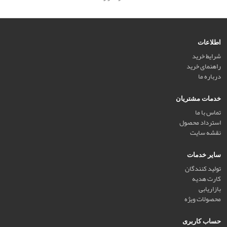
اطلاعات
شرایط خرید
راهنمای خرید
درباره ما
خدمات مشتریان
تماس با ما
استرداد محصول
نقشه سایت
سایر خدمات
تولید کنندگان
کارت هدیه
بازاریابی
محصولات ویژه
حساب کاربری