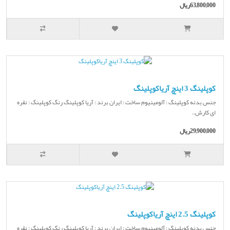
63,800,000ریال
کوپلینگ 3 اینچ آریاکوپلینگ
جنس بدنه کوپلینگ : آلومینیوم ساخت : ایران برند : آریا کوپلینگ رنگ کوپلینگ : نقره
ای کارش..
29,900,000ریال
کوپلینگ 2.5 اینچ آریاکوپلینگ
جنس بدنه کوپلینگ : آلومینیوم ساخت : ایران برند : آریا کوپلینگ رنگ کوپلینگ : نقره